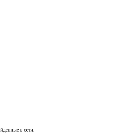
йденные в сети.