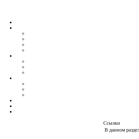
Ссылки
В данном разде